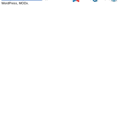
WordPress, MODx.