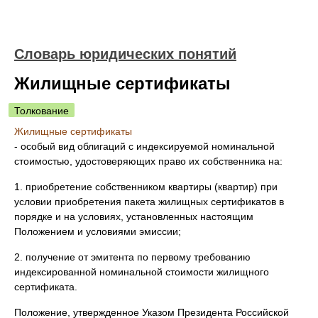
Словарь юридических понятий
Жилищные сертификаты
Толкование
Жилищные сертификаты
- особый вид облигаций с индексируемой номинальной
стоимостью, удостоверяющих право их собственника на:
1. приобретение собственником квартиры (квартир) при
условии приобретения пакета жилищных сертификатов в
порядке и на условиях, установленных настоящим
Положением и условиями эмиссии;
2. получение от эмитента по первому требованию
индексированной номинальной стоимости жилищного
сертификата.
Положение, утвержденное Указом Президента Российской