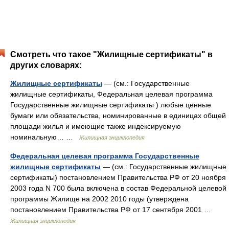
Смотреть что такое "Жилищные сертификаты" в
других словарях:
Жилищные сертификаты
— (см.: Государственные
жилищные сертификаты, Федеральная целевая программа
Государственные жилищные сертификаты ) любые ценные
бумаги или обязательства, номинированные в единицах общей
площади жилья и имеющие также индексируемую
номинальную… …
Жилищная энциклопедия
Федеральная целевая программа Государственные
жилищные сертификаты
— (см.: Государственные жилищные
сертификаты) постановлением Правительства РФ от 20 ноября
2003 года N 700 была включена в состав Федеральной целевой
программы Жилище на 2002 2010 годы (утверждена
постановлением Правительства РФ от 17 сентября 2001 …
Жилищная энциклопедия