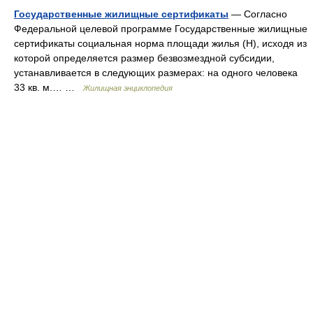
Государственные жилищные сертификаты
— Согласно
Федеральной целевой программе Государственные жилищные
сертификаты социальная норма площади жилья (Н), исходя из
которой определяется размер безвозмездной субсидии,
устанавливается в следующих размерах: на одного человека
33 кв. м.… …
Жилищная энциклопедия